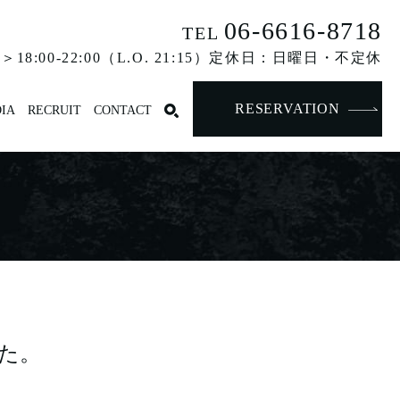
06-6616-8718
TEL
18:00-22:00（L.O. 21:15）定休日：日曜日・不定休
RESERVATION
IA
RECRUIT
CONTACT
た。