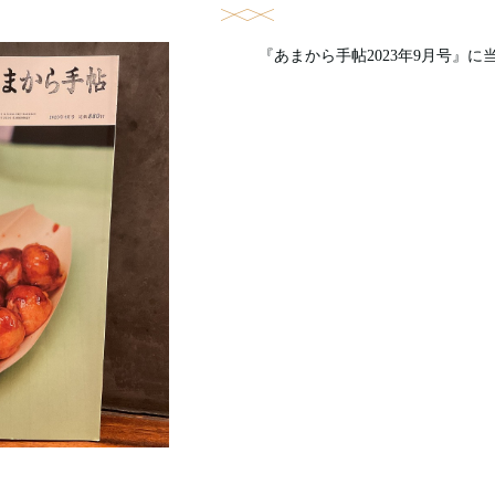
『あまから手帖2023年9月号』