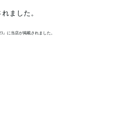
されました。
23』に当店が掲載されました。