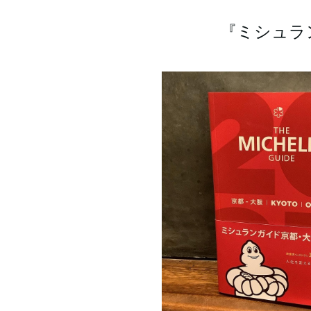
『ミシュラ