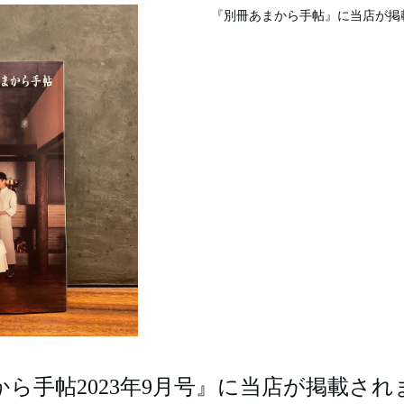
『別冊あまから手帖』に当店が掲
から手帖2023年9月号』に当店が掲載され