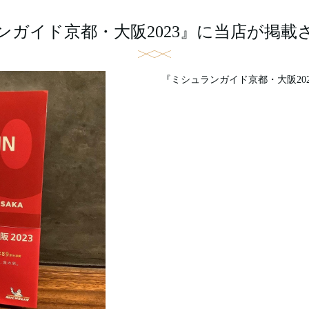
ンガイド京都・大阪2023』に当店が掲載
『ミシュランガイド京都・大阪20