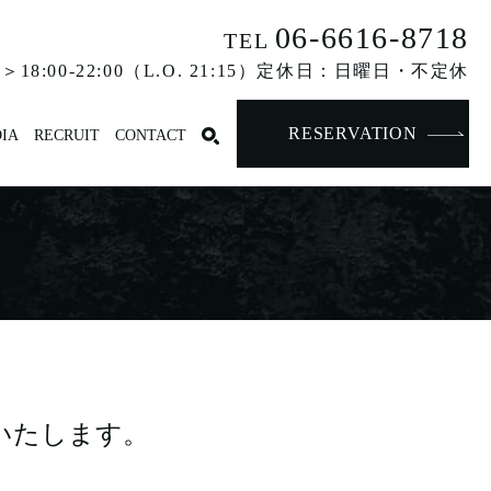
06-6616-8718
TEL
18:00-22:00（L.O. 21:15）定休日：日曜日・不定休
RESERVATION
IA
RECRUIT
CONTACT
いたします。