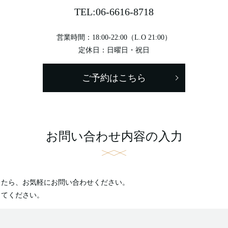
TEL:
06-6616-8718
営業時間：18:00-22:00（L.O 21:00）
定休日：日曜日・祝日
ご予約はこちら
お問い合わせ内容の入力
したら、お気軽にお問い合わせください。
してください。