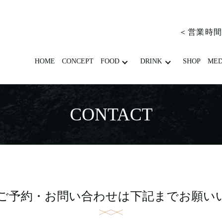
＜営業時間＞
HOME
CONCEPT
FOOD
DRINK
SHOP
MED
CONTACT
oへのご予約・お問い合わせは
下記までお願い