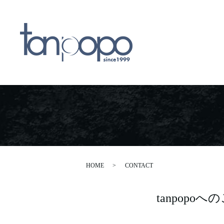
HOME
CONTACT
tanpop