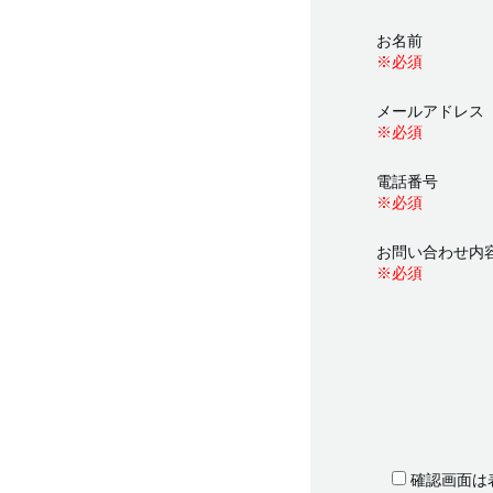
お名前
※必須
メールアドレス
※必須
電話番号
※必須
お問い合わせ内
※必須
確認画面は